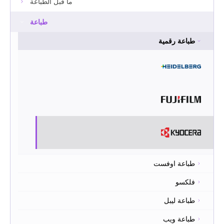
ما قبل الطباعة
طباعة
طباعة رقمية
طباعة اوفست
فلكسو
طباعة ليبل
طباعة ويب