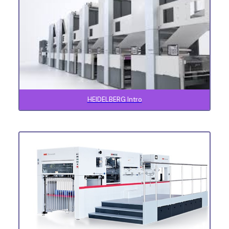
HEIDELBERG Intro