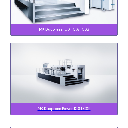
MK Duopress 106 FCS/FCSB
MK Duopress Power 106 FCSB