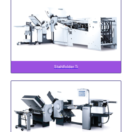
Stahlfolder Ti