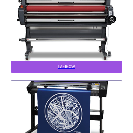
LA-160W