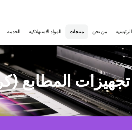
الرئيسية
من نحن
منتجات
المواد الاستهلاكية
الخدمة
جهيزات المطابع (كر