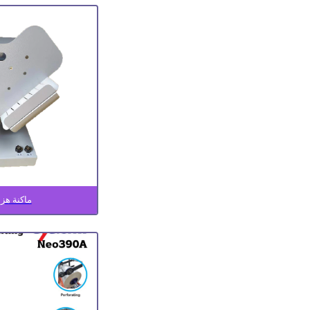
ماكنة هزا