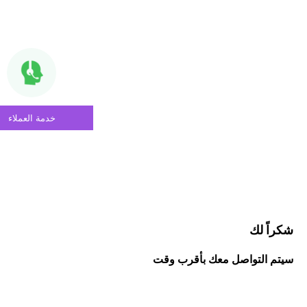
خدمة العملاء
شكراً لك
سيتم التواصل معك بأقرب وقت