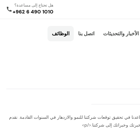
هل تحتاج إلى مساعدة؟
+962 6 490 1010
الأخبار والتحديثات
اتصل بنا
الوظائف
اعدنا في تحقيق توقعات شركتنا للنمو والازدهار في السنوات القادمة. نقدم
تك وخبراتك إلى شركتنا.</p>