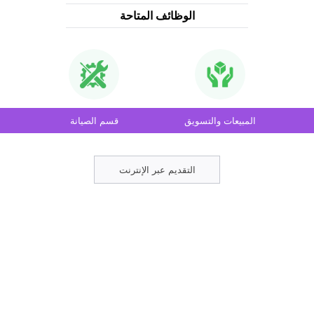
الوظائف المتاحة
المبيعات والتسويق
قسم الصيانة
التقديم عبر الإنترنت