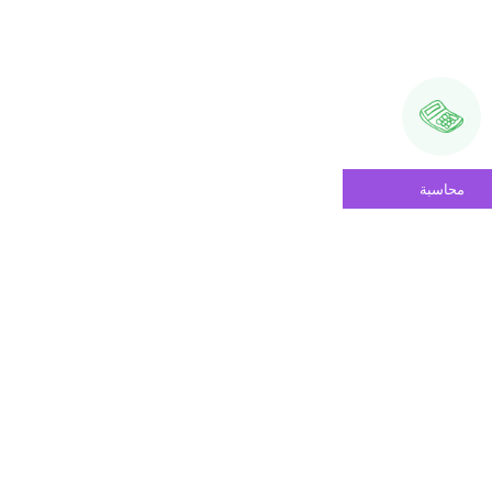
محاسبة