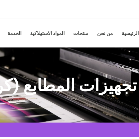
الرئيسية
من نحن
منتجات
المواد الاستهلاكية
الخدمة
جهيزات المطابع (كر