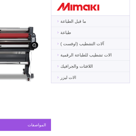
ما قبل الطباعة
طباعة
آلات التشطيب (اوفست )
الات تشطيب للطباعة الرقمية
اللافتات والجرافيك
الات ليزر
المواصفات