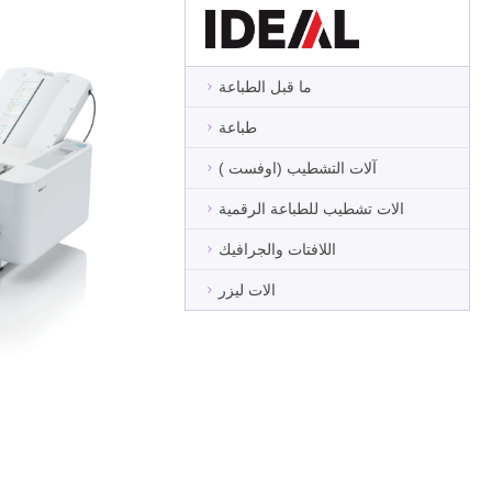
ما قبل الطباعة
طباعة
آلات التشطيب (اوفست )
الات تشطيب للطباعة الرقمية
اللافتات والجرافيك
الات ليزر