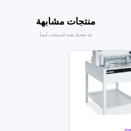
منتجات مشابهة
قد تعجبك هذه المنتجات أيضاً
ID