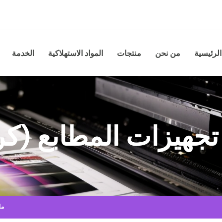
الرئيسية
من نحن
منتجات
المواد الاستهلاكية
الخدمة
جهيزات المطابع (كر
ما